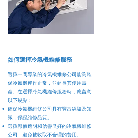
如何選擇冷氣機維修服務
選擇一間專業的冷氣機維修公司能夠確
保冷氣機運作正常，並延長其使用壽
命。在選擇冷氣機維修服務時，應留意
以下幾點：
確保冷氣機維修公司具有豐富經驗及知
識，保證維修品質。
選擇報價透明和信譽良好的冷氣機維修
公司，避免被收取不合理的費用。