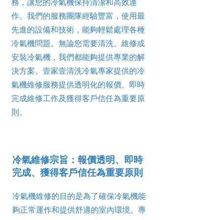
務，讓您的冷氣機保持清潔和高效運
作。我們的服務團隊經驗豐富，使用最
先進的設備和技術，能夠輕鬆處理各種
冷氣機問題。無論您需要清洗、維修或
安裝冷氣機，我們都能夠提供專業的解
決方案。壹家壹清洗冷氣專家提供的冷
氣機維修服務提供透明化的報價、即時
完成維修工作及獲得客戶信任為重要原
則。
冷氣維修宗旨：報價透明、即時
完成、獲得客戶信任為重要原則
冷氣機維修的目的是為了確保冷氣機能
夠正常運作和提供舒適的室內環境。專