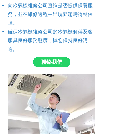
向冷氣機維修公司查詢是否提供保養服
務，並在維修過程中出現問題時得到保
障。
確保冷氣機維修公司的冷氣機師傅及客
服具良好服務態度，與您保持良好溝
通。
聯絡我們