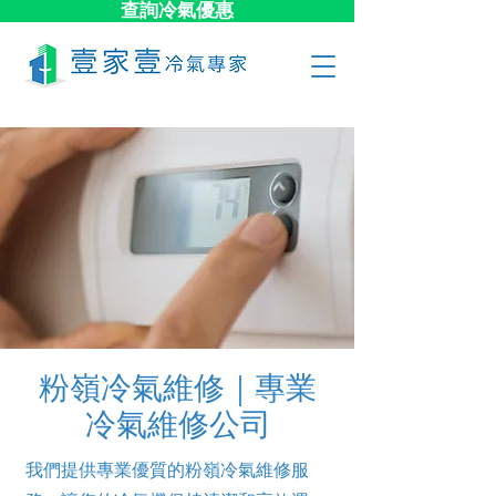
查詢冷氣優惠
粉嶺冷氣維修｜專業
冷氣維修公司
我們提供專業優質的粉嶺冷氣維修服