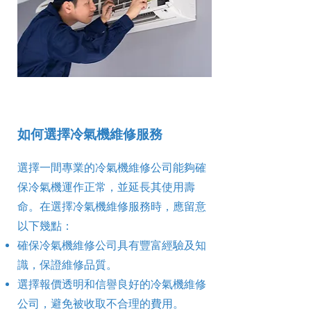
如何選擇冷氣機維修服務
選擇一間專業的冷氣機維修公司能夠確
保冷氣機運作正常，並延長其使用壽
命。在選擇冷氣機維修服務時，應留意
以下幾點：
確保冷氣機維修公司具有豐富經驗及知
識，保證維修品質。
選擇報價透明和信譽良好的冷氣機維修
公司，避免被收取不合理的費用。