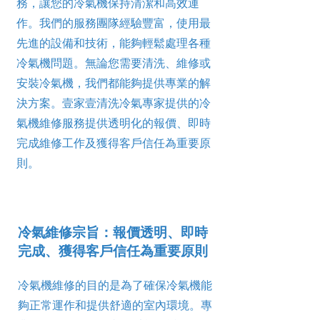
務，讓您的冷氣機保持清潔和高效運
作。我們的服務團隊經驗豐富，使用最
先進的設備和技術，能夠輕鬆處理各種
冷氣機問題。無論您需要清洗、維修或
安裝冷氣機，我們都能夠提供專業的解
決方案。壹家壹清洗冷氣專家提供的冷
氣機維修服務提供透明化的報價、即時
完成維修工作及獲得客戶信任為重要原
則。
冷氣維修宗旨：報價透明、即時
完成、獲得客戶信任為重要原則
冷氣機維修的目的是為了確保冷氣機能
夠正常運作和提供舒適的室內環境。專