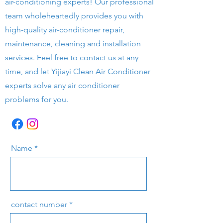
air-conditioning experts! Our professional
team wholeheartedly provides you with
high-quality air-conditioner repair,
maintenance, cleaning and installation
services. Feel free to contact us at any
time, and let Yijiayi Clean Air Conditioner
experts solve any air conditioner
problems for you.
Name
contact number