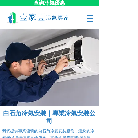
查詢冷氣優惠
白石角冷氣安裝｜專業冷氣安裝公
司
我們提供專業優質的白石角冷氣安裝服務，讓您的冷
氣機保持清潔和高效運作。我們的服務團隊經驗豐