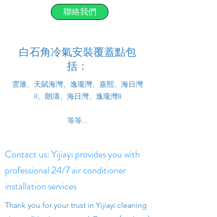
聯絡我們
白石角冷氣安裝覆蓋點包
括：
雲滙、天賦海灣、逸瓏灣、嘉熙、海日灣
II、朗濤、海日灣、逸瓏灣8
等等...
Contact us: Yijiayi provides you with
professional 24/7 air conditioner
installation services
Thank you for your trust in Yijiayi cleaning