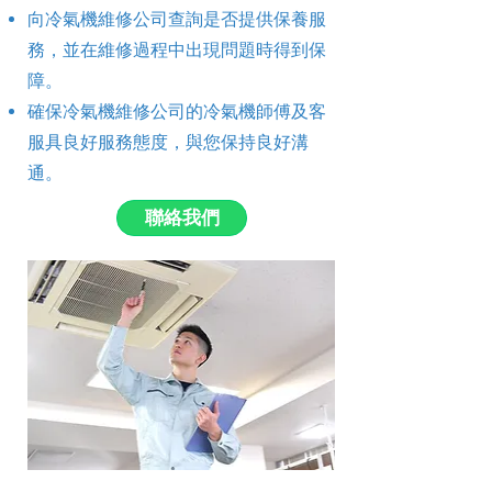
向冷氣機維修公司查詢是否提供保養服
務，並在維修過程中出現問題時得到保
障。
確保冷氣機維修公司的冷氣機師傅及客
服具良好服務態度，與您保持良好溝
通。
聯絡我們