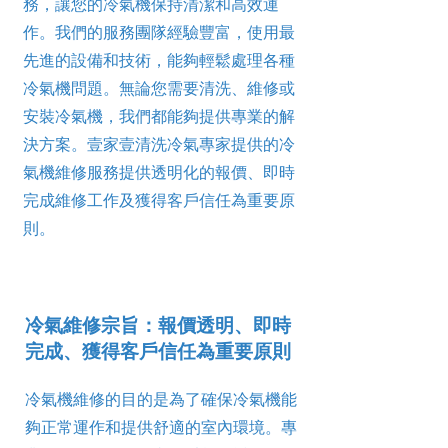
務，讓您的冷氣機保持清潔和高效運
作。我們的服務團隊經驗豐富，使用最
先進的設備和技術，能夠輕鬆處理各種
冷氣機問題。無論您需要清洗、維修或
安裝冷氣機，我們都能夠提供專業的解
決方案。壹家壹清洗冷氣專家提供的冷
氣機維修服務提供透明化的報價、即時
完成維修工作及獲得客戶信任為重要原
則。
冷氣維修宗旨：報價透明、即時
完成、獲得客戶信任為重要原則
冷氣機維修的目的是為了確保冷氣機能
夠正常運作和提供舒適的室內環境。專