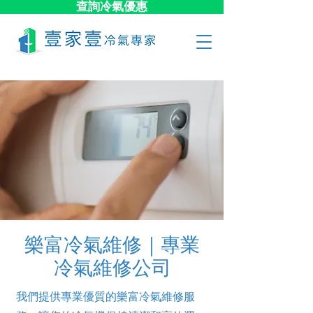
查詢冷氣優惠
樂富冷氣維修｜專業
冷氣維修公司
我們提供專業優質的樂富冷氣維修服