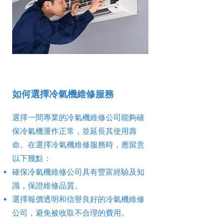
如何選擇冷氣機維修服務
選擇一間專業的冷氣機維修公司能夠確
保冷氣機運作正常，並延長其使用壽
命。在選擇冷氣機維修服務時，應留意
以下幾點：
確保冷氣機維修公司具有豐富經驗及知
識，保證維修品質。
選擇報價透明和信譽良好的冷氣機維修
公司，避免被收取不合理的費用。