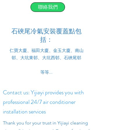
聯絡我們
石硤尾冷氣安裝覆蓋點包
括：
仁寶大廈、福田大廈、金玉大廈、南山
邨、大坑東邨、大坑西邨、石硤尾邨
等等...
Contact us: Yijiayi provides you with
professional 24/7 air conditioner
installation services
Thank you for your trust in Yijiayi cleaning