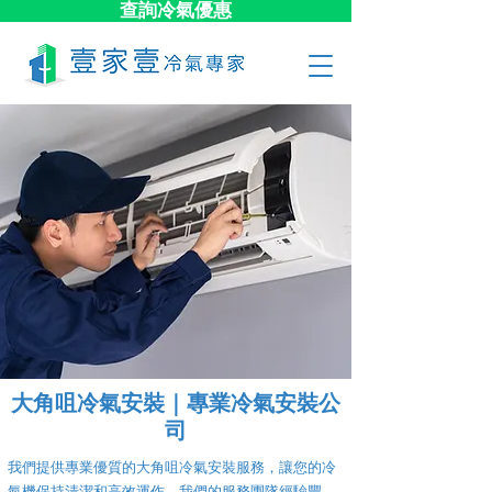
查詢冷氣優惠
大角咀冷氣安裝｜專業冷氣安裝公
司
我們提供專業優質的大角咀冷氣安裝服務，讓您的冷
氣機保持清潔和高效運作。我們的服務團隊經驗豐