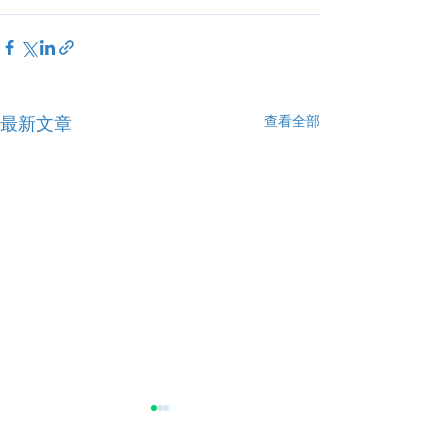
查看全部
最新文章