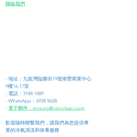
聯絡我們
- 地址：九龍灣臨樂街19號南豐商業中心
9樓16-17室
- 電話：3188 1889
- WhatsApp：6928 9628
- 
電子郵件：enquiry@opoclean.com
歡迎隨時聯繫我們，讓我們為您提供專
業的冷氣清洗和保養服務