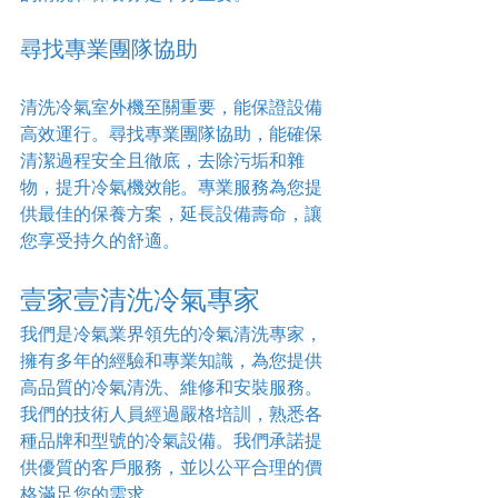
尋找專業團隊協助
清洗冷氣室外機至關重要，能保證設備
高效運行。尋找專業團隊協助，能確保
清潔過程安全且徹底，去除污垢和雜
物，提升冷氣機效能。專業服務為您提
供最佳的保養方案，延長設備壽命，讓
您享受持久的舒適。
壹家壹清洗冷氣專家
我們是冷氣業界領先的冷氣清洗專家，
擁有多年的經驗和專業知識，為您提供
高品質的冷氣清洗、維修和安裝服務。
我們的技術人員經過嚴格培訓，熟悉各
種品牌和型號的冷氣設備。我們承諾提
供優質的客戶服務，並以公平合理的價
格滿足您的需求。