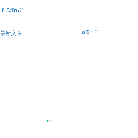
查看全部
最新文章