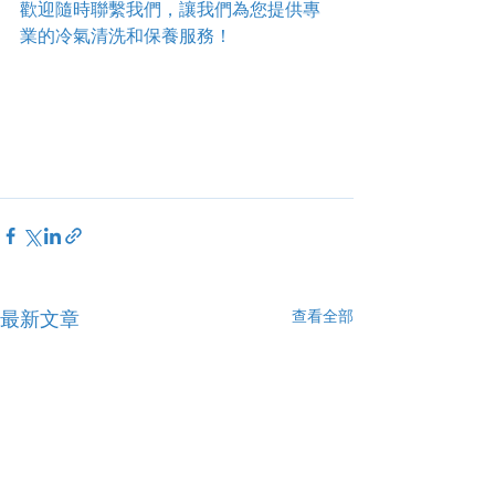
歡迎隨時聯繫我們，讓我們為您提供專
業的冷氣清洗和保養服務！
查看全部
最新文章