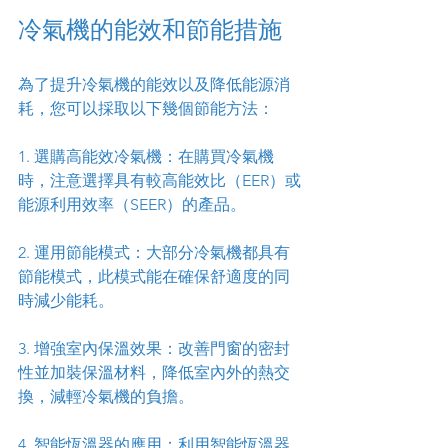
冷氣機的能效和節能措施
為了提升冷氣機的能效以及降低能源消
耗，您可以採取以下幾個節能方法：
1. 選購高能效冷氣機：在購買冷氣機
時，注意選擇具有較高能效比（EER）或
能源利用效率（SEER）的產品。
2. 運用節能模式：大部分冷氣機都具有
節能模式，此模式能在確保舒適度的同
時減少能耗。
3. 增強室內保溫效果：改善門窗的密封
性並加裝保溫材料，降低室內外的熱交
換，減輕冷氣機的負擔。
4. 智能恆溫器的應用：利用智能恆溫器