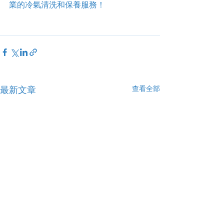
業的冷氣清洗和保養服務！
查看全部
最新文章