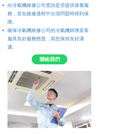
向冷氣機維修公司查詢是否提供保養服
務，並在維修過程中出現問題時得到保
障。
確保冷氣機維修公司的冷氣機師傅及客
服具良好服務態度，與您保持良好溝
通。
聯絡我們