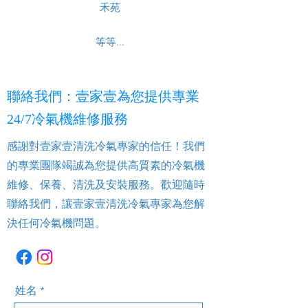
禾苑
等等...
聯絡我們：壹家壹為您提供專業
24/7冷氣機維修服務
感謝對壹家壹清洗冷氣專家的信任！我們
的專業團隊竭誠為您提供高質素的冷氣機
維修、保養、清洗及安裝服務。歡迎隨時
聯絡我們，讓壹家壹清洗冷氣專家為您解
決任何冷氣機問題。
姓名