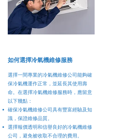
如何選擇冷氣機維修服務
選擇一間專業的冷氣機維修公司能夠確
保冷氣機運作正常，並延長其使用壽
命。在選擇冷氣機維修服務時，應留意
以下幾點：
確保冷氣機維修公司具有豐富經驗及知
識，保證維修品質。
選擇報價透明和信譽良好的冷氣機維修
公司，避免被收取不合理的費用。