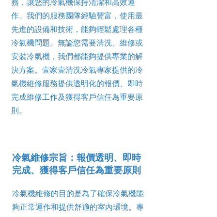
務，讓您的冷氣機保持清潔和高效運
作。我們的服務團隊經驗豐富，使用最
先進的設備和技術，能夠輕鬆處理各種
冷氣機問題。無論您需要清洗、維修或
安裝冷氣機，我們都能夠提供專業的解
決方案。壹家壹清洗冷氣專家提供的冷
氣機維修服務提供透明化的報價、即時
完成維修工作及獲得客戶信任為重要原
則。
冷氣維修宗旨：報價透明、即時
完成、獲得客戶信任為重要原則
冷氣機維修的目的是為了確保冷氣機能
夠正常運作和提供舒適的室內環境。專