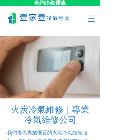
查詢冷氣優惠
火炭冷氣維修｜專業
冷氣維修公司
我們提供專業優質的火炭冷氣維修服