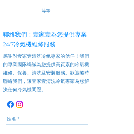
等等...
聯絡我們：壹家壹為您提供專業
24/7冷氣機維修服務
感謝對壹家壹清洗冷氣專家的信任！我們
的專業團隊竭誠為您提供高質素的冷氣機
維修、保養、清洗及安裝服務。歡迎隨時
聯絡我們，讓壹家壹清洗冷氣專家為您解
決任何冷氣機問題。
姓名