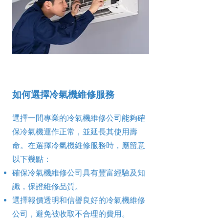
如何選擇冷氣機維修服務
選擇一間專業的冷氣機維修公司能夠確
保冷氣機運作正常，並延長其使用壽
命。在選擇冷氣機維修服務時，應留意
以下幾點：
確保冷氣機維修公司具有豐富經驗及知
識，保證維修品質。
選擇報價透明和信譽良好的冷氣機維修
公司，避免被收取不合理的費用。