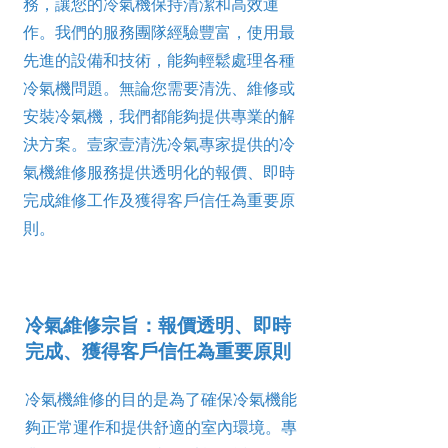
務，讓您的冷氣機保持清潔和高效運
作。我們的服務團隊經驗豐富，使用最
先進的設備和技術，能夠輕鬆處理各種
冷氣機問題。無論您需要清洗、維修或
安裝冷氣機，我們都能夠提供專業的解
決方案。壹家壹清洗冷氣專家提供的冷
氣機維修服務提供透明化的報價、即時
完成維修工作及獲得客戶信任為重要原
則。
冷氣維修宗旨：報價透明、即時
完成、獲得客戶信任為重要原則
冷氣機維修的目的是為了確保冷氣機能
夠正常運作和提供舒適的室內環境。專