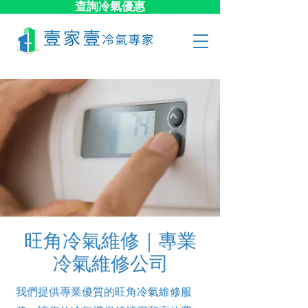
查詢冷氣優惠
旺角冷氣維修｜專業
冷氣維修公司
我們提供專業優質的旺角冷氣維修服