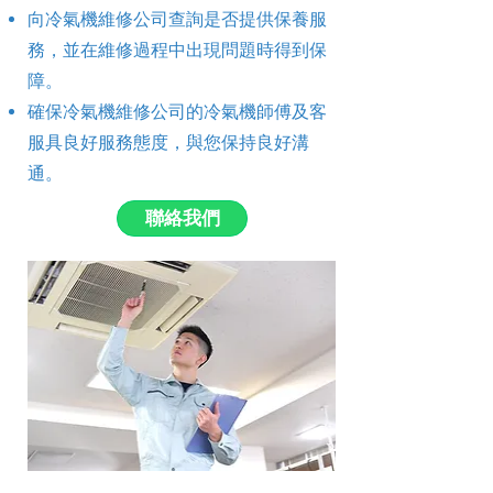
向冷氣機維修公司查詢是否提供保養服
務，並在維修過程中出現問題時得到保
障。
確保冷氣機維修公司的冷氣機師傅及客
服具良好服務態度，與您保持良好溝
通。
聯絡我們