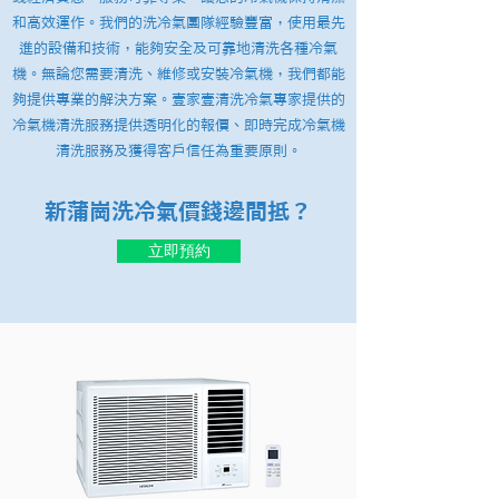
和高效運作。我們的洗冷氣團隊經驗豐富，使用最先
進的設備和技術，能夠安全及可靠地清洗各種冷氣
機。無論您需要清洗、維修或安裝冷氣機，我們都能
夠提供專業的解決方案。壹家壹清洗冷氣專家提供的
冷氣機清洗服務提供透明化的報價、即時完成冷氣機
清洗服務及獲得客戶信任為重要原則。
新蒲崗洗冷氣價錢邊間抵？
立即預約