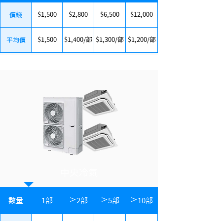
$1,500
$2,800
$6,500
$12,000
價錢
$1,500
$1,400/部
$1,300/部
$1,200/部
平均價
中央冷氣
數量
1部
≥2部
≥5部
≥10部