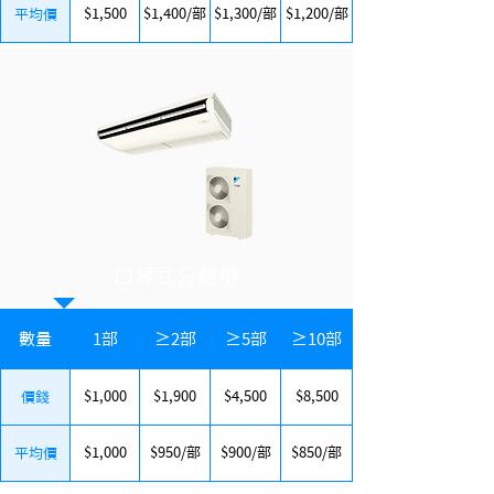
$1,500
$1,400/部
$1,300/部
$1,200/部
平均價
口琴式分體機
數量
1部
≥2部
≥5部
≥10部
$1,000
$1,900
$4,500
$8,500
價錢
$1,000
$950/部
$900/部
$850/部
平均價