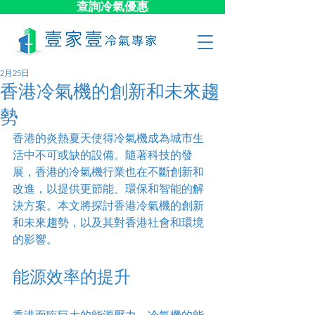
查詢冷氣優惠
2月25日
香港冷氣機的創新和未來趨
勢
香港的炎熱夏天使得冷氣機成為城市生
活中不可或缺的設備。隨著科技的發
展，香港的冷氣機行業也在不斷創新和
改進，以提供更節能、環保和智能的解
決方案。本文將探討香港冷氣機的創新
和未來趨勢，以及其對香港社會和環境
的影響。
能源效率的提升