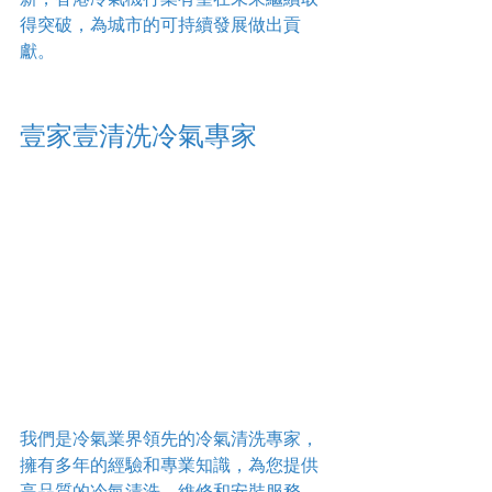
得突破，為城市的可持續發展做出貢
獻。
壹家壹清洗冷氣專家
我們是冷氣業界領先的冷氣清洗專家，
擁有多年的經驗和專業知識，為您提供
高品質的冷氣清洗、維修和安裝服務。