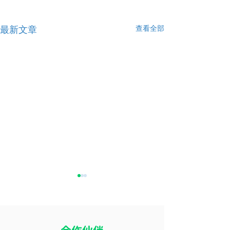
查看全部
最新文章