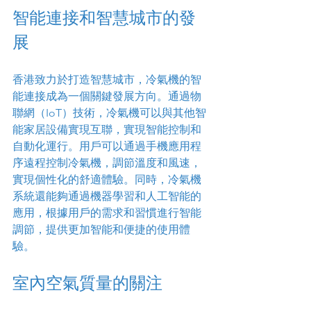
智能連接和智慧城市的發
展
香港致力於打造智慧城市，冷氣機的智
能連接成為一個關鍵發展方向。通過物
聯網（IoT）技術，冷氣機可以與其他智
能家居設備實現互聯，實現智能控制和
自動化運行。用戶可以通過手機應用程
序遠程控制冷氣機，調節溫度和風速，
實現個性化的舒適體驗。同時，冷氣機
系統還能夠通過機器學習和人工智能的
應用，根據用戶的需求和習慣進行智能
調節，提供更加智能和便捷的使用體
驗。
室內空氣質量的關注