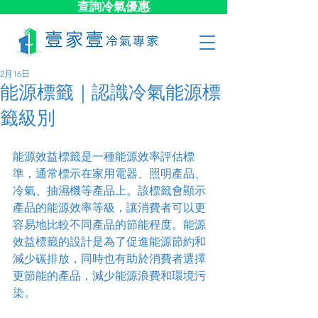
查詢冷氣優惠
2月16日
能源標籤｜認識冷氣能源標
籤級別
能源效益標籤是一種能源效率評估標
準，通常標示在家用電器、照明產品、
冷氣、抽濕機等產品上。該標籤會顯示
產品的能源效率等級，讓消費者可以更
容易地比較不同產品的節能程度。能源
效益標籤的設計是為了促進能源節約和
減少碳排放，同時也有助於消費者選擇
更節能的產品，減少能源浪費和環境污
染。