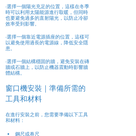
‧選擇一個陽光充足的位置，這樣在冬季
時可以利用太陽能源進行取暖，但同時
也要避免過多的直射陽光，以防止冷卻
效率受到影響。
‧選擇一個靠近電源插座的位置，這樣可
以避免使用過長的電源線，降低安全隱
患。
‧選擇一個結構穩固的牆，避免安裝在磚
牆或石牆上，以防止機器震動時影響牆
體結構。
窗口機安裝｜準備所需的
工具和材料
在進行安裝之前，您需要準備以下工具
和材料：
鋼尺或卷尺