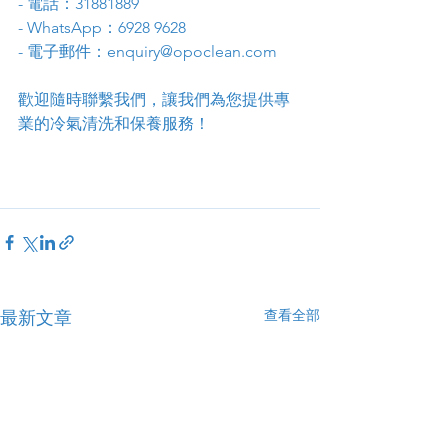
- 電話：31881889
- WhatsApp：6928 9628
- 電子郵件：enquiry@opoclean.com
歡迎隨時聯繫我們，讓我們為您提供專
業的冷氣清洗和保養服務！
查看全部
最新文章