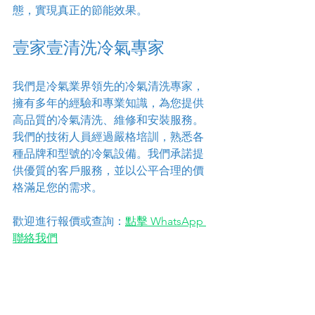
態，實現真正的節能效果。
壹家壹清洗冷氣專家
我們是冷氣業界領先的冷氣清洗專家，
擁有多年的經驗和專業知識，為您提供
高品質的冷氣清洗、維修和安裝服務。
我們的技術人員經過嚴格培訓，熟悉各
種品牌和型號的冷氣設備。我們承諾提
供優質的客戶服務，並以公平合理的價
格滿足您的需求。
歡迎進行報價或查詢：
點擊 WhatsApp 
聯絡我們