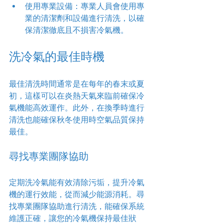
使用專業設備：專業人員會使用專
業的清潔劑和設備進行清洗，以確
保清潔徹底且不損害冷氣機。
洗冷氣的最佳時機
最佳清洗時間通常是在每年的春末或夏
初，這樣可以在炎熱天氣來臨前確保冷
氣機能高效運作。此外，在換季時進行
清洗也能確保秋冬使用時空氣品質保持
最佳。
尋找專業團隊協助
定期洗冷氣能有效清除污垢，提升冷氣
機的運行效能，從而減少能源消耗。尋
找專業團隊協助進行清洗，能確保系統
維護正確，讓您的冷氣機保持最佳狀