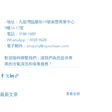
- 地址：九龍灣臨樂街19號南豐商業中心
9樓16-17室
- 電話：3188 1889
- WhatsApp：6928 9628
- 電子郵件：enquiry@opoclean.com
歡迎隨時聯繫我們，讓我們為您提供專
業的冷氣清洗和保養服務！
查看全部
最新文章