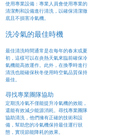
使用專業設備：專業人員會使用專業的
清潔劑和設備進行清洗，以確保清潔徹
底且不損害冷氣機。
洗冷氣的最佳時機
最佳清洗時間通常是在每年的春末或夏
初，這樣可以在炎熱天氣來臨前確保冷
氣機能高效運作。此外，在換季時進行
清洗也能確保秋冬使用時空氣品質保持
最佳。
尋找專業團隊協助
定期洗冷氣不僅能提升冷氣機的效能，
還能有效減少能源消耗。尋找專業團隊
協助清洗，他們擁有正確的技術和設
備，幫助您的冷氣機保持最佳運行狀
態，實現節能降耗的效果。