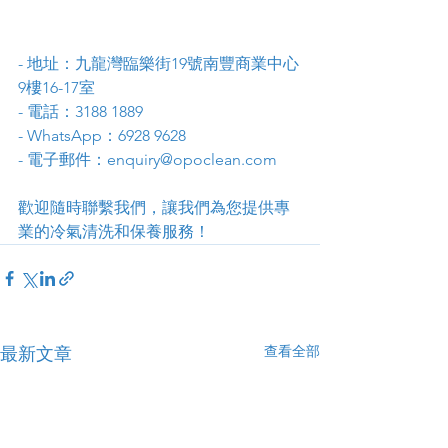
- 地址：九龍灣臨樂街19號南豐商業中心
9樓16-17室
- 電話：3188 1889
- WhatsApp：6928 9628
- 電子郵件：enquiry@opoclean.com
歡迎隨時聯繫我們，讓我們為您提供專
業的冷氣清洗和保養服務！
查看全部
最新文章