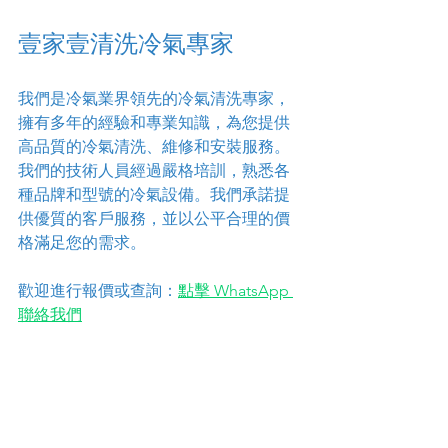
壹家壹清洗冷氣專家
我們是冷氣業界領先的冷氣清洗專家，
擁有多年的經驗和專業知識，為您提供
高品質的冷氣清洗、維修和安裝服務。
我們的技術人員經過嚴格培訓，熟悉各
種品牌和型號的冷氣設備。我們承諾提
供優質的客戶服務，並以公平合理的價
格滿足您的需求。
歡迎進行報價或查詢：
點擊 WhatsApp 
聯絡我們