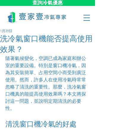
查詢冷氣優惠
1月29日
洗冷氣窗口機能否提高使用
效果？
隨著氣候變化，空調已成為家庭和辦公
室的重要設備。特別是窗口機冷氣，因
為其安裝簡單、占用空間小而受到廣泛
使用。然而，許多人在使用冷氣時常常
忽略了清洗的重要性。那麼，洗冷氣窗
口機真的能提高使用效果嗎？本文將探
討這一問題，並說明定期清洗的必要
性。
清洗窗口機冷氣的好處