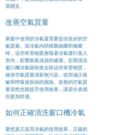
筆開支。
改善空氣質量
家庭中使用的冷氣還需要提供良好的空
氣質量。當冷氣內部積聚細菌和黴菌
時，這些有害物質會隨著冷氣運行進入
室內，影響家庭成員的健康。定期清洗
窗口機冷氣能有效去除這些有害物質，
確保空氣質量清新無污染，從而減少過
敏和呼吸道疾病的風險。改善的空氣質
量當然也能提升使用效果，讓居住者感
到更加舒適。
如何正確清洗窗口機冷氣
要想真正提高冷氣的使用效果，正確的