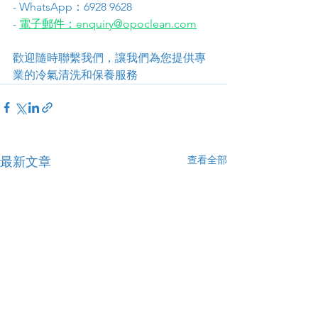
- WhatsApp：6928 9628
- 
電子郵件：enquiry@opoclean.com
歡迎隨時聯繫我們，讓我們為您提供專
業的冷氣清洗和保養服務
查看全部
最新文章