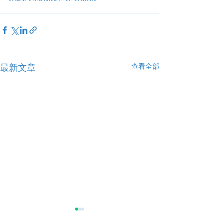
查看全部
最新文章