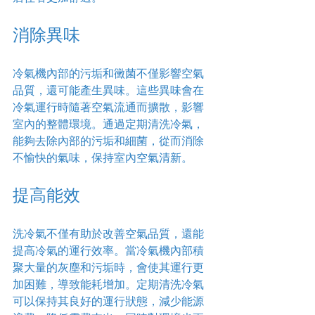
消除異味
冷氣機內部的污垢和黴菌不僅影響空氣
品質，還可能產生異味。這些異味會在
冷氣運行時隨著空氣流通而擴散，影響
室內的整體環境。通過定期清洗冷氣，
能夠去除內部的污垢和細菌，從而消除
不愉快的氣味，保持室內空氣清新。
提高能效
洗冷氣不僅有助於改善空氣品質，還能
提高冷氣的運行效率。當冷氣機內部積
聚大量的灰塵和污垢時，會使其運行更
加困難，導致能耗增加。定期清洗冷氣
可以保持其良好的運行狀態，減少能源