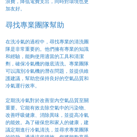
浪費，降低電費支出，同時對環境也更
加友好。
尋找專業團隊幫助
在洗冷氣的過程中，尋找專業的清洗團
隊是非常重要的。他們擁有專業的知識
和經驗，能夠使用適當的工具和清潔
劑，確保冷氣機的徹底清洗。專業團隊
可以識別冷氣機的潛在問題，並提供維
護建議，幫助您保持良好的空氣品質和
冷氣運行效率。
定期洗冷氣對於改善室內空氣品質至關
重要。它能有效去除空氣中的污染物、
改善呼吸健康、消除異味，並提高冷氣
的能效。為了確保您和家人的健康，建
議定期進行冷氣清洗，並尋求專業團隊