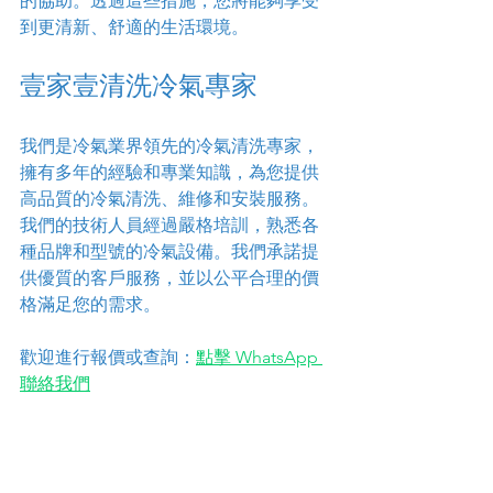
的協助。透過這些措施，您將能夠享受
到更清新、舒適的生活環境。
壹家壹清洗冷氣專家
我們是冷氣業界領先的冷氣清洗專家，
擁有多年的經驗和專業知識，為您提供
高品質的冷氣清洗、維修和安裝服務。
我們的技術人員經過嚴格培訓，熟悉各
種品牌和型號的冷氣設備。我們承諾提
供優質的客戶服務，並以公平合理的價
格滿足您的需求。
歡迎進行報價或查詢：
點擊 WhatsApp 
聯絡我們