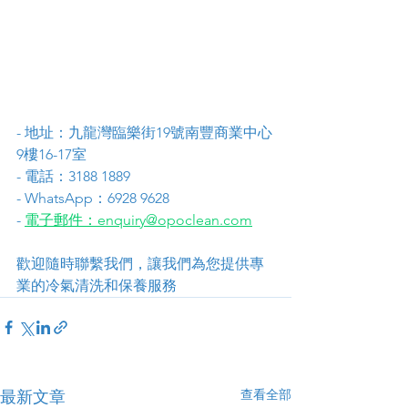
- 地址：九龍灣臨樂街19號南豐商業中心
9樓16-17室
- 電話：3188 1889
- WhatsApp：6928 9628
- 
電子郵件：enquiry@opoclean.com
歡迎隨時聯繫我們，讓我們為您提供專
業的冷氣清洗和保養服務
查看全部
最新文章