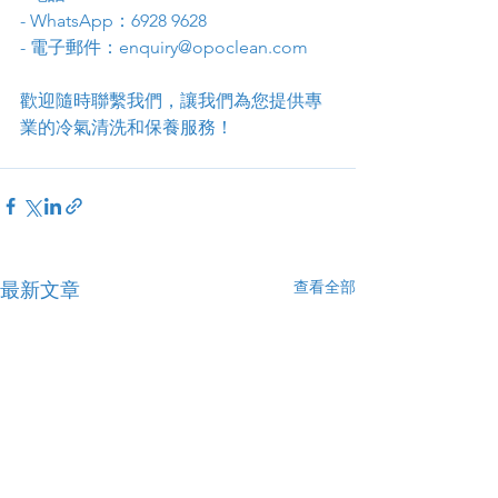
- WhatsApp：6928 9628
- 電子郵件：enquiry@opoclean.com
歡迎隨時聯繫我們，讓我們為您提供專
業的冷氣清洗和保養服務！
查看全部
最新文章