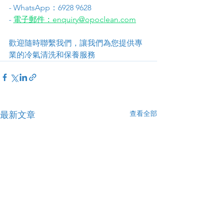
- WhatsApp：6928 9628
- 
電子郵件：enquiry@opoclean.com
歡迎隨時聯繫我們，讓我們為您提供專
業的冷氣清洗和保養服務
查看全部
最新文章