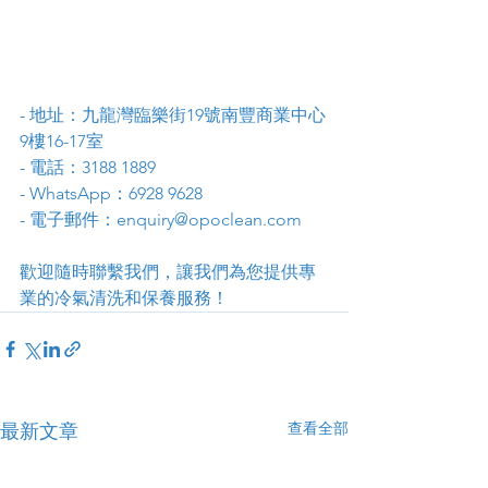
- 地址：九龍灣臨樂街19號南豐商業中心
9樓16-17室
- 電話：3188 1889
- WhatsApp：6928 9628
- 電子郵件：enquiry@opoclean.com
歡迎隨時聯繫我們，讓我們為您提供專
業的冷氣清洗和保養服務！
查看全部
最新文章