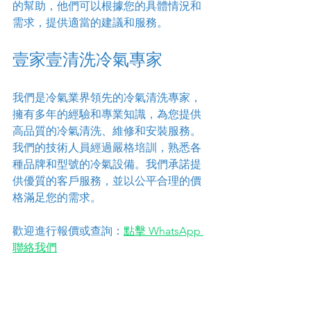
的幫助，他們可以根據您的具體情況和
需求，提供適當的建議和服務。
壹家壹清洗冷氣專家
我們是冷氣業界領先的冷氣清洗專家，
擁有多年的經驗和專業知識，為您提供
高品質的冷氣清洗、維修和安裝服務。
我們的技術人員經過嚴格培訓，熟悉各
種品牌和型號的冷氣設備。我們承諾提
供優質的客戶服務，並以公平合理的價
格滿足您的需求。
歡迎進行報價或查詢：
點擊 WhatsApp 
聯絡我們