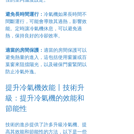
避免長時間運行：
冷氣機如果長時間不
間斷運行，可能會導致其過熱，影響效
能。定時讓冷氣機休息，可以避免過
熱，保持良好的冷卻效率。
適當的房間保護：
適當的房間保護可以
避免熱量的進入，這包括使用窗簾或百
葉窗來阻擋陽光，以及確保門窗緊閉以
防止冷氣外逸。
提升冷氣機效能丨技術升
級：提升冷氣機的效能和
節能性
技術的進步提供了許多升級冷氣機、提
高其效能和節能性的方法，以下是一些