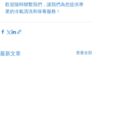
歡迎隨時聯繫我們，讓我們為您提供專
業的冷氣清洗和保養服務！
查看全部
最新文章