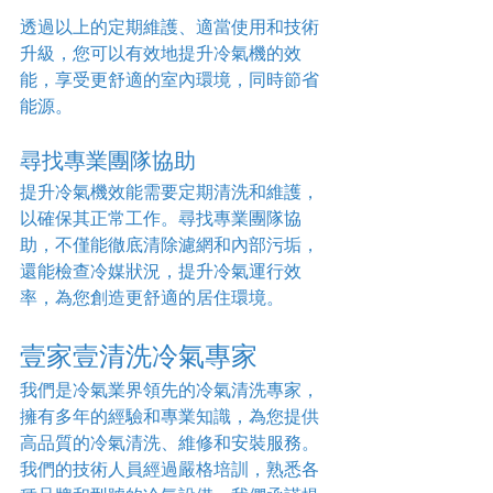
透過以上的定期維護、適當使用和技術
升級，您可以有效地提升冷氣機的效
能，享受更舒適的室內環境，同時節省
能源。
尋找專業團隊協助
提升冷氣機效能需要定期清洗和維護，
以確保其正常工作。尋找專業團隊協
助，不僅能徹底清除濾網和內部污垢，
還能檢查冷媒狀況，提升冷氣運行效
率，為您創造更舒適的居住環境。
壹家壹清洗冷氣專家
我們是冷氣業界領先的冷氣清洗專家，
擁有多年的經驗和專業知識，為您提供
高品質的冷氣清洗、維修和安裝服務。
我們的技術人員經過嚴格培訓，熟悉各