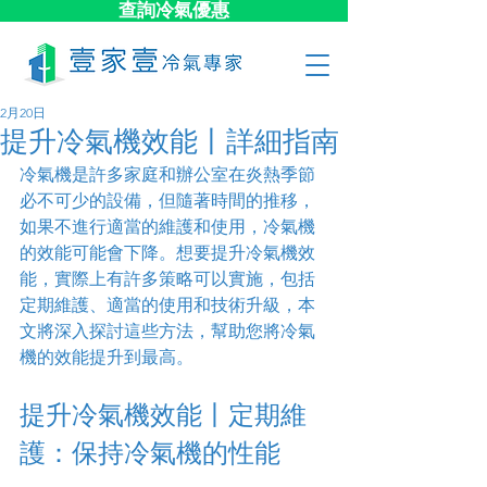
查詢冷氣優惠
2月20日
提升冷氣機效能丨詳細指南
冷氣機是許多家庭和辦公室在炎熱季節
必不可少的設備，但隨著時間的推移，
如果不進行適當的維護和使用，冷氣機
的效能可能會下降。想要提升冷氣機效
能，實際上有許多策略可以實施，包括
定期維護、適當的使用和技術升級，本
文將深入探討這些方法，幫助您將冷氣
機的效能提升到最高。
提升冷氣機效能⼁定期維
護：保持冷氣機的性能