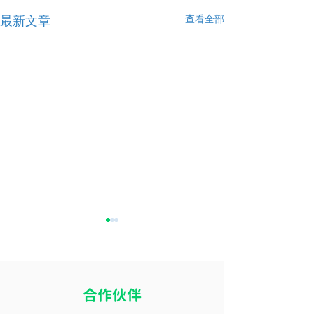
查看全部
最新文章
​合作伙伴