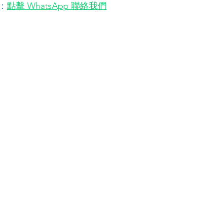
：
點擊 WhatsApp 聯絡我們