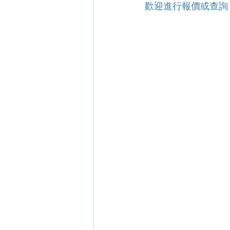
歡迎進行報價或查詢