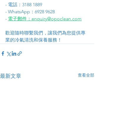
- 電話：3188 1889
- WhatsApp：6928 9628
- 
電子郵件：enquiry@opoclean.com
歡迎隨時聯繫我們，讓我們為您提供專
業的冷氣清洗和保養服務！
查看全部
最新文章