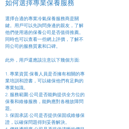
如何選擇專業保養服務
選擇合適的專業冷氣保養服務商是關
鍵。用戶可以先詢問身邊的親友，了解
他們使用過的保養公司是否值得推薦。
同時也可以查看一些網上評價，了解不
同公司的服務質素和口碑。
此外，用戶還應該注意以下幾個方面:
1. 專業資質:保養人員是否擁有相關的專
業培訓和證書，可以確保他們有足夠的
專業知識。
2. 服務範圍:公司是否能夠提供全方位的
保養和維修服務，能夠應對各種故障問
題。
3. 保固承諾:公司是否提供保固或維修保
證，以確保問題得到妥善解決。