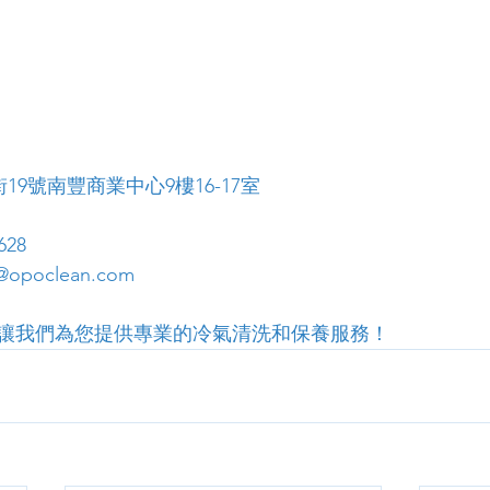
19號南豐商業中心9樓16-17室
628
opoclean.com
讓我們為您提供專業的冷氣清洗和保養服務！