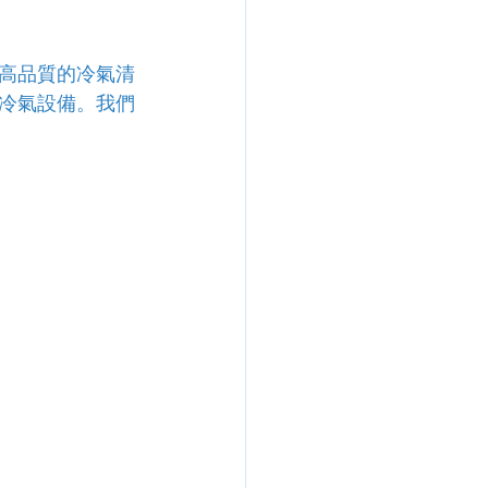
高品質的冷氣清
冷氣設備。我們