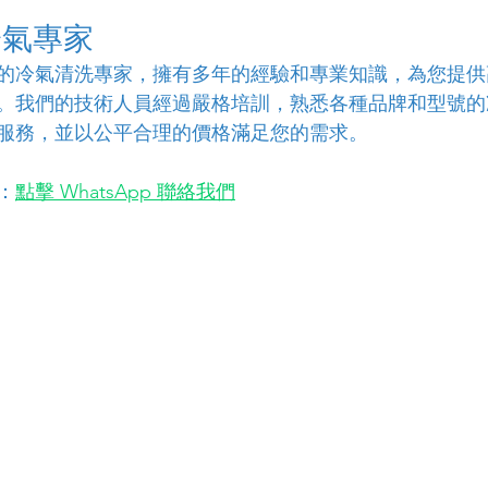
冷氣專家
的冷氣清洗專家，擁有多年的經驗和專業知識，為您提供
。我們的技術人員經過嚴格培訓，熟悉各種品牌和型號的
服務，並以公平合理的價格滿足您的需求。
：
點擊 WhatsApp 聯絡我們