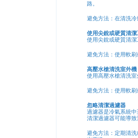
路。
避免方法：在清洗冷
使用尖銳或硬質清潔
使用尖銳或硬質清潔
避免方法：使用軟刷
高壓水槍清洗室外機
使用高壓水槍清洗室
避免方法：使用軟刷
忽略清潔過濾器
過濾器是冷氣系統中
清潔過濾器可能導致
避免方法：定期清洗