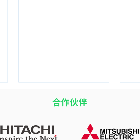
​合作伙伴