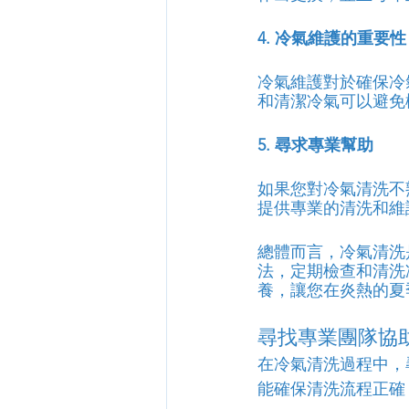
4. 冷氣維護的重要性
冷氣維護對於確保冷
和清潔冷氣可以避免
5. 尋求專業幫助
如果您對冷氣清洗不
提供專業的清洗和維
總體而言，冷氣清洗
法，定期檢查和清洗
養，讓您在炎熱的夏
尋找專業團隊協
在冷氣清洗過程中，
能確保清洗流程正確