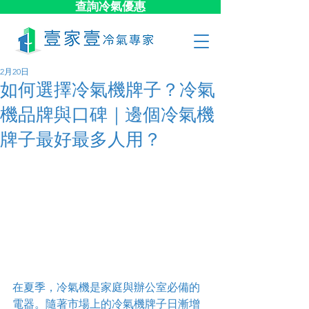
查詢冷氣優惠
2月20日
如何選擇冷氣機牌子？冷氣
機品牌與口碑｜邊個冷氣機
牌子最好最多人用？
在夏季，冷氣機是家庭與辦公室必備的
電器。隨著市場上的冷氣機牌子日漸增