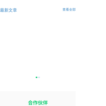
查看全部
最新文章
​合作伙伴