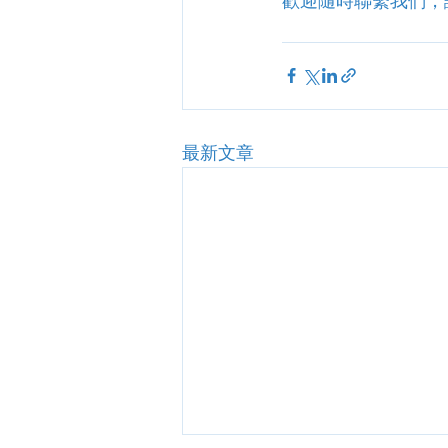
歡迎隨時聯繫我們，
最新文章