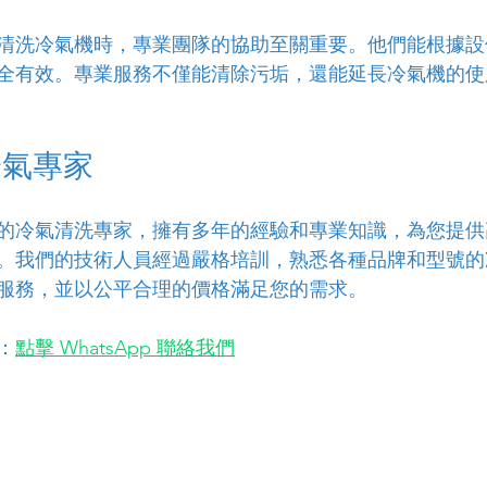
清洗冷氣機時，專業團隊的協助至關重要。他們能根據設
全有效。專業服務不僅能清除污垢，還能延長冷氣機的使
冷氣專家
的冷氣清洗專家，擁有多年的經驗和專業知識，為您提供
。我們的技術人員經過嚴格培訓，熟悉各種品牌和型號的
服務，並以公平合理的價格滿足您的需求。
：
點擊 WhatsApp 聯絡我們