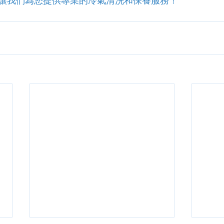
讓我們為您提供專業的冷氣清洗和保養服務！