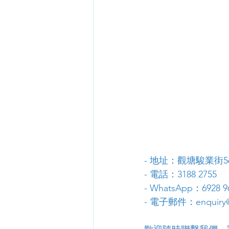
- 地址：觀塘駿業街
- 電話：3188 2755
- WhatsApp：6928 9
- 電子郵件：enquiry@