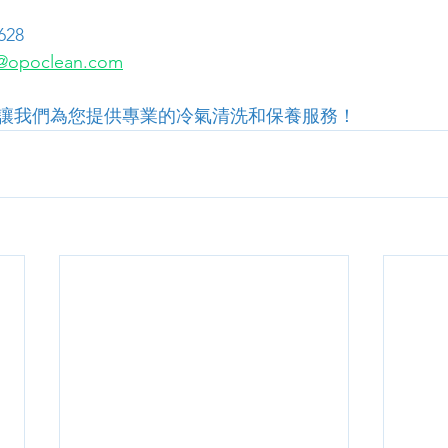
628
opoclean.com
讓我們為您提供專業的冷氣清洗和保養服務！