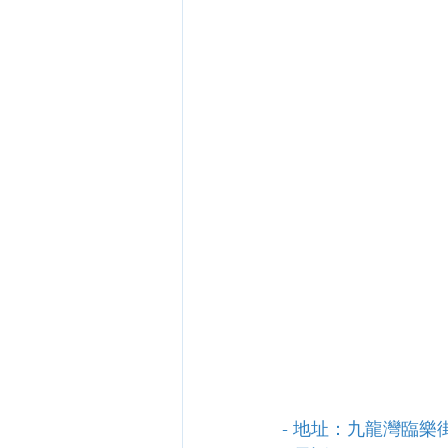
- 地址：九龍灣臨樂街