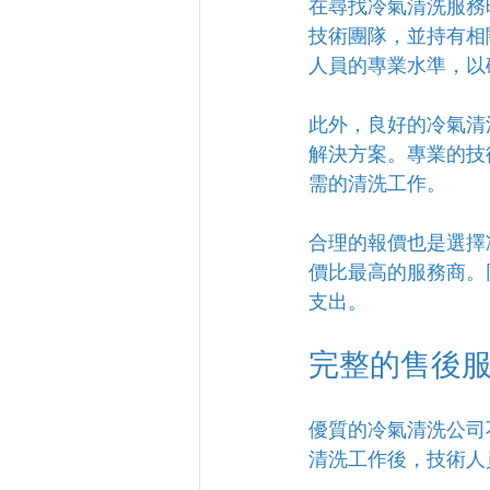
在尋找冷氣清洗服務
技術團隊，並持有相
人員的專業水準，以
此外，良好的冷氣清
解決方案。專業的技
需的清洗工作。
合理的報價也是選擇
價比最高的服務商。
支出。
完整的售後
優質的冷氣清洗公司
清洗工作後，技術人