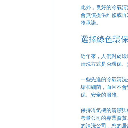
此外，良好的冷氣清
會無償提供維修或再
務承諾。
選擇綠色環
近年來，人們對於環
清洗方式是否環保、
一些先進的冷氣清洗
垢和細菌，而且不會
保、安全的服務。
保持冷氣機的清潔與
考量公司的專業資質
的清洗公司，您的居