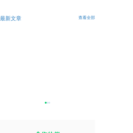
查看全部
最新文章