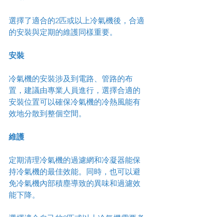
選擇了適合的2匹或以上冷氣機後，合適
的安裝與定期的維護同樣重要。
安裝
冷氣機的安裝涉及到電路、管路的布
置，建議由專業人員進行，選擇合適的
安裝位置可以確保冷氣機的冷熱風能有
效地分散到整個空間。
維護
定期清理冷氣機的過濾網和冷凝器能保
持冷氣機的最佳效能。同時，也可以避
免冷氣機內部積塵導致的異味和過濾效
能下降。