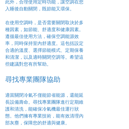
此外，合理使用定時功能，讓空調在您
入睡後自動關閉，既節能又環保。
在使用空調時，是否需要關閉取決於多
種因素，如節能、舒適度和健康因素。
遵循最佳使用方法，確保空調能源效
率，同時保持室內舒適度。這包括設定
合適的溫度、選擇節能模式、定期保養
和清潔，以及適時關閉空調等。希望這
些建議對您有所幫助。
尋找專業團隊協助
適當關閉冷氣不僅能節省能源，還能延
長設備壽命。尋找專業團隊進行定期維
護和清洗，能確保冷氣機最佳運行狀
態。他們擁有專業技術，能有效清理內
部灰塵，保障您的舒適與健康。