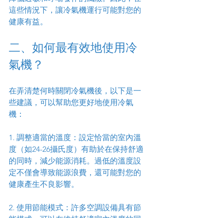
這些情況下，讓冷氣機運行可能對您的
健康有益。
二、如何最有效地使用冷
氣機？
在弄清楚何時關閉冷氣機後，以下是一
些建議，可以幫助您更好地使用冷氣
機：
1. 調整適當的溫度：設定恰當的室內溫
度（如24-26攝氏度）有助於在保持舒適
的同時，減少能源消耗。過低的溫度設
定不僅會導致能源浪費，還可能對您的
健康產生不良影響。
2. 使用節能模式：許多空調設備具有節