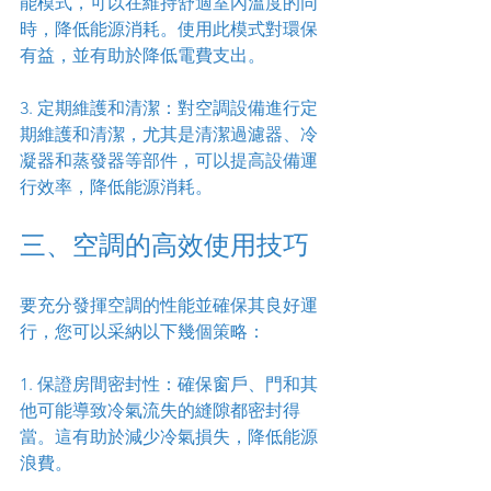
能模式，可以在維持舒適室內溫度的同
時，降低能源消耗。使用此模式對環保
有益，並有助於降低電費支出。
3. 定期維護和清潔：對空調設備進行定
期維護和清潔，尤其是清潔過濾器、冷
凝器和蒸發器等部件，可以提高設備運
行效率，降低能源消耗。
三、空調的高效使用技巧
要充分發揮空調的性能並確保其良好運
行，您可以采納以下幾個策略：
1. 保證房間密封性：確保窗戶、門和其
他可能導致冷氣流失的縫隙都密封得
當。這有助於減少冷氣損失，降低能源
浪費。