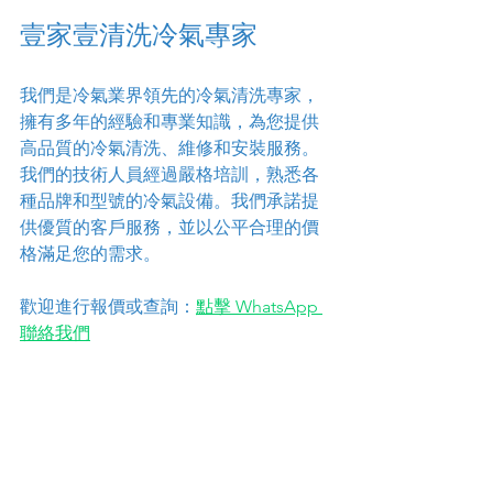
壹家壹清洗冷氣專家
我們是冷氣業界領先的冷氣清洗專家，
擁有多年的經驗和專業知識，為您提供
高品質的冷氣清洗、維修和安裝服務。
我們的技術人員經過嚴格培訓，熟悉各
種品牌和型號的冷氣設備。我們承諾提
供優質的客戶服務，並以公平合理的價
格滿足您的需求。
歡迎進行報價或查詢：
點擊 WhatsApp 
聯絡我們