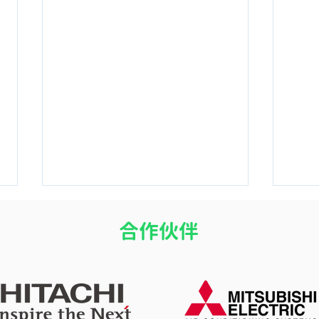
​合作伙伴