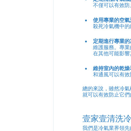
不僅可以有效防
使用專業的空氣
殺死冷氣機中的
定期進行專業的
維護服務。專業
在其他可能影響
維持室內的乾燥
和通風可以有效
總的來說，雖然冷氣
就可以有效防止它們
壹家壹清洗
我們是冷氣業界領先