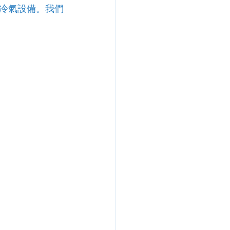
冷氣設備。我們