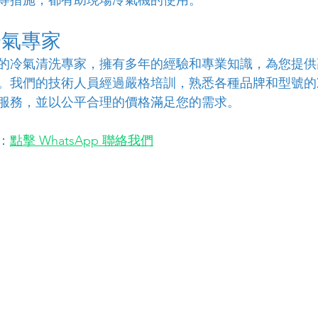
冷氣專家
的冷氣清洗專家，擁有多年的經驗和專業知識，為您提供
。我們的技術人員經過嚴格培訓，熟悉各種品牌和型號的
服務，並以公平合理的價格滿足您的需求。
：
點擊 WhatsApp 聯絡我們