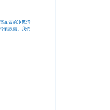
高品質的冷氣清
冷氣設備。我們