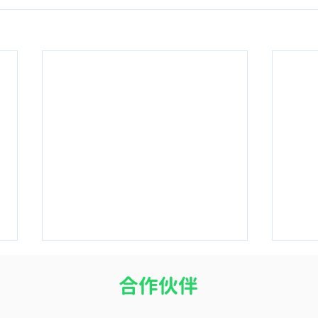
​合作伙伴