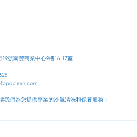
19號南豐商業中心9樓16-17室
628
opoclean.com
讓我們為您提供專業的冷氣清洗和保養服務！