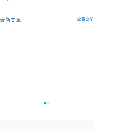
查看全部
最新文章