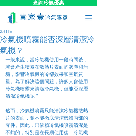
查詢冷氣優惠
2月11日
冷氣機噴霧能否深層清潔冷
氣機？
一般來說，當冷氣機使用一段時間後，
就會產生積累在散熱片表面的灰塵和污
垢，影響冷氣機的冷卻效果和空氣質
量。為了解決這個問題，許多人會使用
冷氣機噴霧來清潔冷氣機，但能否深層
清潔冷氣機呢？
然而，冷氣機噴霧只能清潔冷氣機散熱
片的表面，並不能徹底清潔機體內部的
零件。因此，只依賴冷氣機噴霧清潔是
不夠的，特別是在長期使用後，冷氣機