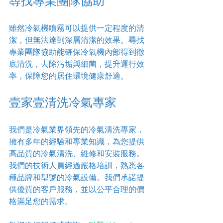
尋找專業團隊協助
雖然冷氣機噴霧可以提供一定程度的清
潔，但無法達到深層清潔的效果。尋找
專業團隊協助能確保冷氣機內部得到徹
底清洗，去除污垢與細菌，提升運行效
率，保障您的居住環境健康舒適。
壹家壹清洗冷氣專家
我們是冷氣業界領先的冷氣清洗專家，
擁有多年的經驗和專業知識，為您提供
高品質的冷氣清洗、維修和安裝服務。
我們的技術人員經過嚴格培訓，熟悉各
種品牌和型號的冷氣設備。我們承諾提
供優質的客戶服務，並以公平合理的價
格滿足您的需求。