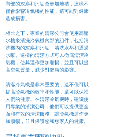
內部的灰塵和污垢會更加堆積，這樣不
僅會影響冷氣機的性能，還可能對健康
造成損害。
相比之下，專業的清潔公司會使用高壓
水槍來清洗冷氣機內部的組件，包括清
洗機內的灰塵和污垢，清洗水盤和通過
水喉。這樣的清潔方式可以徹底清潔冷
氣機，使其運作更加順暢，並且可以提
高空氣質量，減少對健康的影響。
清潔冷氣機是非常重要的，這不僅可以
提高冷氣機的效率和性能，還可以保護
人們的健康。在清潔冷氣機時，建議使
用專業的清潔公司，他們可以提供更全
面和有效的清潔服務，讓冷氣機運作更
加順暢，並且保護您和您家人的健康。