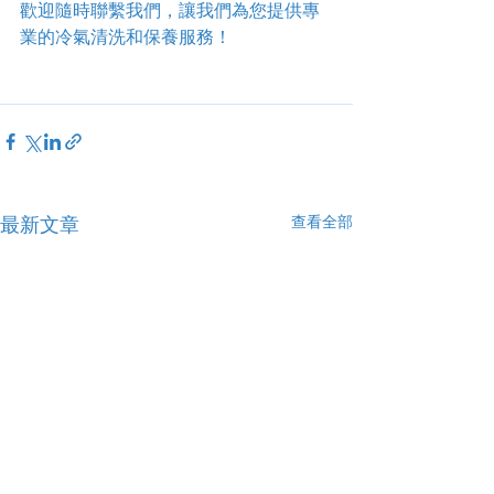
歡迎隨時聯繫我們，讓我們為您提供專
業的冷氣清洗和保養服務！
查看全部
最新文章