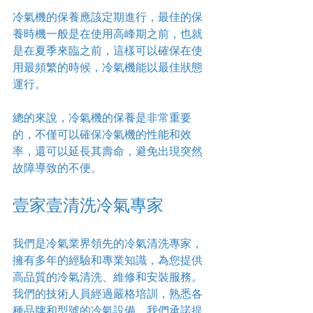
冷氣機的保養應該定期進行，最佳的保
養時機一般是在使用高峰期之前，也就
是在夏季來臨之前，這樣可以確保在使
用最頻繁的時候，冷氣機能以最佳狀態
運行。
總的來說，冷氣機的保養是非常重要
的，不僅可以確保冷氣機的性能和效
率，還可以延長其壽命，避免出現突然
故障導致的不便。
壹家壹清洗冷氣專家
我們是冷氣業界領先的冷氣清洗專家，
擁有多年的經驗和專業知識，為您提供
高品質的冷氣清洗、維修和安裝服務。
我們的技術人員經過嚴格培訓，熟悉各
種品牌和型號的冷氣設備。我們承諾提