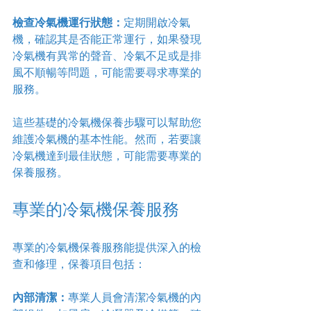
檢查冷氣機運行狀態：
定期開啟冷氣
機，確認其是否能正常運行，如果發現
冷氣機有異常的聲音、冷氣不足或是排
風不順暢等問題，可能需要尋求專業的
服務。
這些基礎的冷氣機保養步驟可以幫助您
維護冷氣機的基本性能。然而，若要讓
冷氣機達到最佳狀態，可能需要專業的
保養服務。
專業的冷氣機保養服務
專業的冷氣機保養服務能提供深入的檢
查和修理，保養項目包括：
內部清潔：
專業人員會清潔冷氣機的內