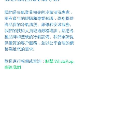
我們是冷氣業界領先的冷氣清洗專家，
擁有多年的經驗和專業知識，為您提供
高品質的冷氣清洗、維修和安裝服務。
我們的技術人員經過嚴格培訓，熟悉各
種品牌和型號的冷氣設備。我們承諾提
供優質的客戶服務，並以公平合理的價
格滿足您的需求。
歡迎進行報價或查詢：
點擊 WhatsApp 
聯絡我們