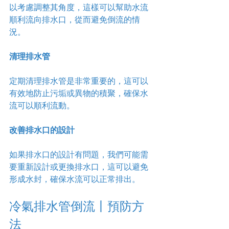
以考慮調整其角度，這樣可以幫助水流
順利流向排水口，從而避免倒流的情
況。
清理排水管
定期清理排水管是非常重要的，這可以
有效地防止污垢或異物的積聚，確保水
流可以順利流動。
改善排水口的設計
如果排水口的設計有問題，我們可能需
要重新設計或更換排水口，這可以避免
形成水封，確保水流可以正常排出。
冷氣排水管倒流丨預防方
法