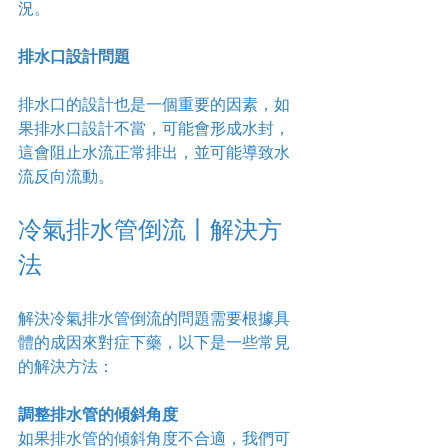
況。
排水口設計問題
排水口的設計也是一個重要的因素，如
果排水口設計不當，可能會形成水封，
這會阻止水流正常排出，並可能導致水
流反向流動。
冷氣排水管倒流丨解決方
法
解決冷氣排水管倒流的問題需要根據具
體的成因來對症下藥，以下是一些常見
的解決方法：
調整排水管的傾斜角度
如果排水管的傾斜角度不合適，我們可