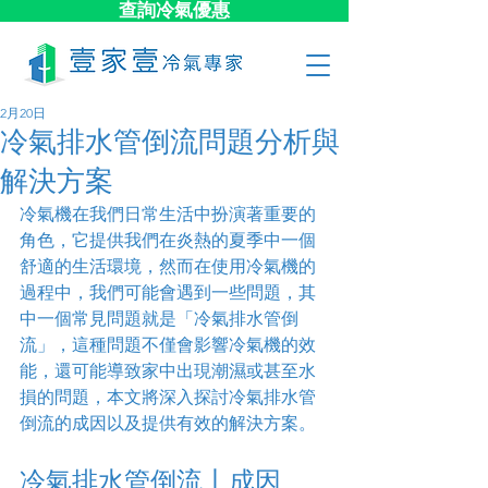
查詢冷氣優惠
2月20日
冷氣排水管倒流問題分析與
解決方案
冷氣機在我們日常生活中扮演著重要的
角色，它提供我們在炎熱的夏季中一個
舒適的生活環境，然而在使用冷氣機的
過程中，我們可能會遇到一些問題，其
中一個常見問題就是「冷氣排水管倒
流」，這種問題不僅會影響冷氣機的效
能，還可能導致家中出現潮濕或甚至水
損的問題，本文將深入探討冷氣排水管
倒流的成因以及提供有效的解決方案。
冷氣排水管倒流丨成因