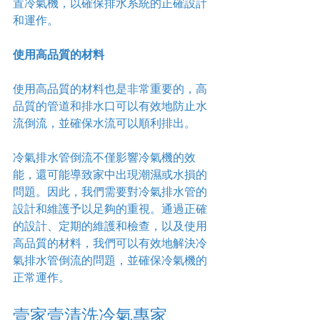
置冷氣機，以確保排水系統的正確設計
和運作。
使用高品質的材料
使用高品質的材料也是非常重要的，高
品質的管道和排水口可以有效地防止水
流倒流，並確保水流可以順利排出。
冷氣排水管倒流不僅影響冷氣機的效
能，還可能導致家中出現潮濕或水損的
問題。因此，我們需要對冷氣排水管的
設計和維護予以足夠的重視。通過正確
的設計、定期的維護和檢查，以及使用
高品質的材料，我們可以有效地解決冷
氣排水管倒流的問題，並確保冷氣機的
正常運作。
壹家壹清洗冷氣專家