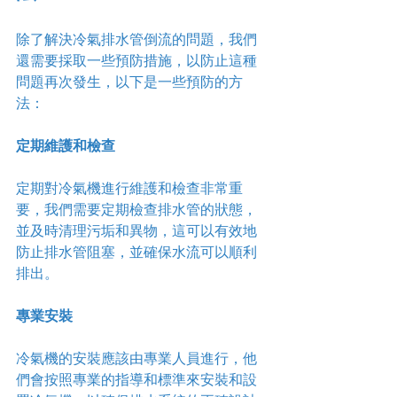
除了解決冷氣排水管倒流的問題，我們
還需要採取一些預防措施，以防止這種
問題再次發生，以下是一些預防的方
法：
定期維護和檢查
定期對冷氣機進行維護和檢查非常重
要，我們需要定期檢查排水管的狀態，
並及時清理污垢和異物，這可以有效地
防止排水管阻塞，並確保水流可以順利
排出。
專業安裝
冷氣機的安裝應該由專業人員進行，他
們會按照專業的指導和標準來安裝和設