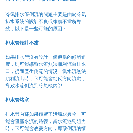
冷氣排水管倒流的問題主要是由於冷氣
排水系統的設計不良或維護不當所導
致，以下是一些可能的原因：
排水管設計不當
如果排水管沒有設計一個適當的傾斜角
度，則可能導致水流無法順利流向排水
口，從而產生倒流的情況，當水流無法
順利流出時，它可能會朝反方向流動，
導致水流倒流到冷氣機內部。
排水管堵塞
排水管內部如果積聚了污垢或異物，可
能會阻塞水流的路徑，當水流遇到阻力
時，它可能會改變方向，導致倒流的情