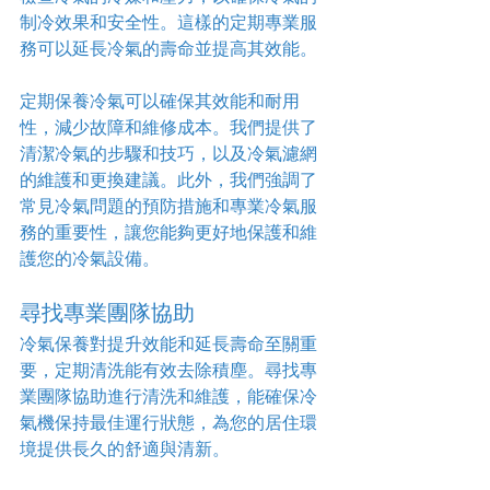
制冷效果和安全性。這樣的定期專業服
務可以延長冷氣的壽命並提高其效能。
定期保養冷氣可以確保其效能和耐用
性，減少故障和維修成本。我們提供了
清潔冷氣的步驟和技巧，以及冷氣濾網
的維護和更換建議。此外，我們強調了
常見冷氣問題的預防措施和專業冷氣服
務的重要性，讓您能夠更好地保護和維
護您的冷氣設備。
尋找專業團隊協助
冷氣保養對提升效能和延長壽命至關重
要，定期清洗能有效去除積塵。尋找專
業團隊協助進行清洗和維護，能確保冷
氣機保持最佳運行狀態，為您的居住環
境提供長久的舒適與清新。