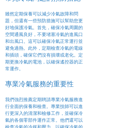
雖然定期保養可以減少冷氣故障和問
題，但還有一些預防措施可以幫助您更
好地保護冷氣。首先，確保冷氣周圍的
空間通風良好，不要堵塞冷氣的進風口
和出風口。這可以確保冷氣正常運行並
避免過熱。此外，定期檢查冷氣的電線
和插頭，確保它們沒有損壞或老化。定
期更換冷氣的電池，以確保遙控器的正
常運作。
專業冷氣服務的重要性
我們強烈推薦定期聘請專業冷氣服務進
行全面的保養和檢查。專業技師可以進
行更深入的清潔和檢修工作，並確保冷
氣的各個零部件運作正常。他們還可以
檢查冷氣的冷媒和壓力，以確保冷氣的