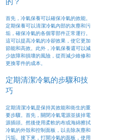
的？
首先，冷氣保養可以確保冷氣的效能。
定期保養可以清潔冷氣內部的灰塵和污
垢，確保冷氣的各個零部件正常運行。
這可以提高冷氣的冷卻效果，使它更加
節能和高效。此外，冷氣保養還可以減
少故障和損壞的風險，從而減少維修和
更換零件的成本。
定期清潔冷氣的步驟和技
巧
定期清潔冷氣是保持其效能和衛生的重
要步驟。首先，關閉冷氣電源並拔掉電
源插頭。然後使用柔軟的布或海綿擦拭
冷氣的外殼和控制面板，以去除灰塵和
污垢。接下來，打開冷氣的面板，使用