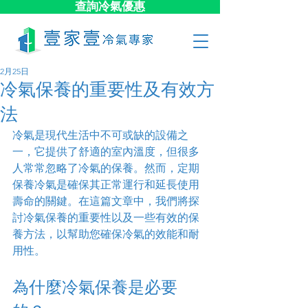
查詢冷氣優惠
2月25日
冷氣保養的重要性及有效方
法
冷氣是現代生活中不可或缺的設備之
一，它提供了舒適的室內溫度，但很多
人常常忽略了冷氣的保養。然而，定期
保養冷氣是確保其正常運行和延長使用
壽命的關鍵。在這篇文章中，我們將探
討冷氣保養的重要性以及一些有效的保
養方法，以幫助您確保冷氣的效能和耐
用性。
為什麼冷氣保養是必要