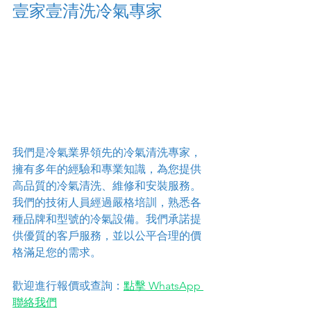
壹家壹清洗冷氣專家
我們是冷氣業界領先的冷氣清洗專家，
擁有多年的經驗和專業知識，為您提供
高品質的冷氣清洗、維修和安裝服務。
我們的技術人員經過嚴格培訓，熟悉各
種品牌和型號的冷氣設備。我們承諾提
供優質的客戶服務，並以公平合理的價
格滿足您的需求。
歡迎進行報價或查詢：
點擊 WhatsApp 
聯絡我們