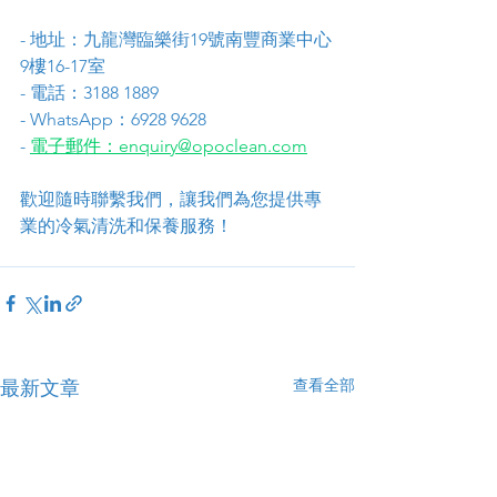
- 地址：九龍灣臨樂街19號南豐商業中心
9樓16-17室
- 電話：3188 1889
- WhatsApp：6928 9628
- 
電子郵件：enquiry@opoclean.com
歡迎隨時聯繫我們，讓我們為您提供專
業的冷氣清洗和保養服務！
查看全部
最新文章