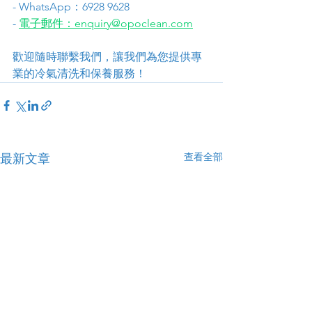
- WhatsApp：6928 9628
- 
電子郵件：enquiry@opoclean.com
歡迎隨時聯繫我們，讓我們為您提供專
業的冷氣清洗和保養服務！
查看全部
最新文章