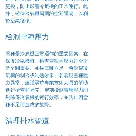
更換，防止影響冷氣機的正常運行。此
外，確保冷氣機周圍的空間通暢，以利
於空氣循環。
檢測雪種壓力
雪種是冷氣機正常運作的重要因素。在
保養冷氣機時，檢查雪種的壓力是否正
常至關重要。如果雪種不足，會影響冷
氣機的制冷或制熱效果。若發現雪種壓
力異常，建議尋求專業技術人員的幫助
進行檢查和補充。定期檢測雪種壓力能
夠確保冷氣機的運行效率，並防止因雪
種不足而造成的故障。
清理排水管道