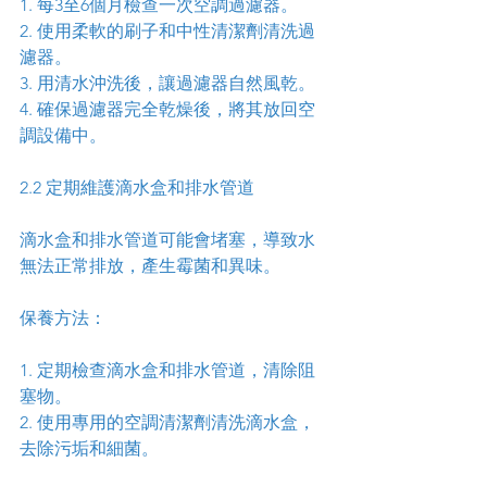
1. 每3至6個月檢查一次空調過濾器。
2. 使用柔軟的刷子和中性清潔劑清洗過
濾器。
3. 用清水沖洗後，讓過濾器自然風乾。
4. 確保過濾器完全乾燥後，將其放回空
調設備中。
2.2 定期維護滴水盒和排水管道
滴水盒和排水管道可能會堵塞，導致水
無法正常排放，產生霉菌和異味。
保養方法：
1. 定期檢查滴水盒和排水管道，清除阻
塞物。
2. 使用專用的空調清潔劑清洗滴水盒，
去除污垢和細菌。