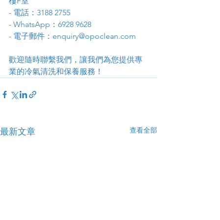
樓F室
- 電話：3188 2755
- WhatsApp：6928 9628
- 電子郵件：enquiry@opoclean.com
歡迎隨時聯繫我們，讓我們為您提供專
業的冷氣清洗和保養服務！
查看全部
最新文章