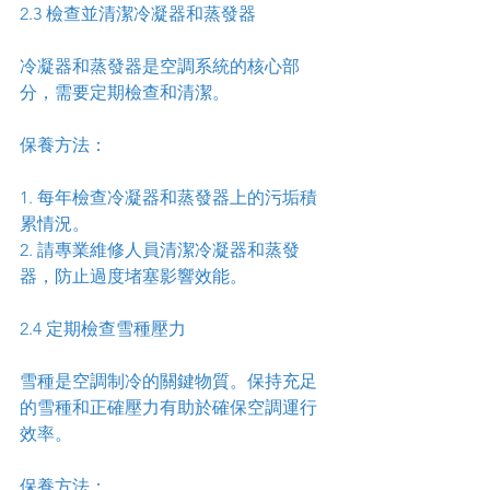
2.3 檢查並清潔冷凝器和蒸發器
冷凝器和蒸發器是空調系統的核心部
分，需要定期檢查和清潔。
保養方法：
1. 每年檢查冷凝器和蒸發器上的污垢積
累情況。
2. 請專業維修人員清潔冷凝器和蒸發
器，防止過度堵塞影響效能。
2.4 定期檢查雪種壓力
雪種是空調制冷的關鍵物質。保持充足
的雪種和正確壓力有助於確保空調運行
效率。
保養方法：