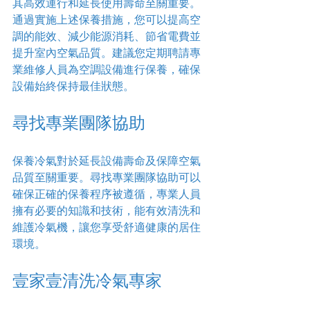
其高效運行和延長使用壽命至關重要。
通過實施上述保養措施，您可以提高空
調的能效、減少能源消耗、節省電費並
提升室內空氣品質。建議您定期聘請專
業維修人員為空調設備進行保養，確保
設備始終保持最佳狀態。
尋找專業團隊協助
保養冷氣對於延長設備壽命及保障空氣
品質至關重要。尋找專業團隊協助可以
確保正確的保養程序被遵循，專業人員
擁有必要的知識和技術，能有效清洗和
維護冷氣機，讓您享受舒適健康的居住
環境。
壹家壹清洗冷氣專家