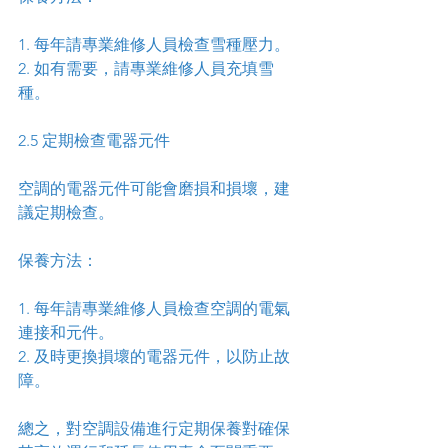
1. 每年請專業維修人員檢查雪種壓力。
2. 如有需要，請專業維修人員充填雪
種。
2.5 定期檢查電器元件
空調的電器元件可能會磨損和損壞，建
議定期檢查。
保養方法：
1. 每年請專業維修人員檢查空調的電氣
連接和元件。
2. 及時更換損壞的電器元件，以防止故
障。
總之，對空調設備進行定期保養對確保