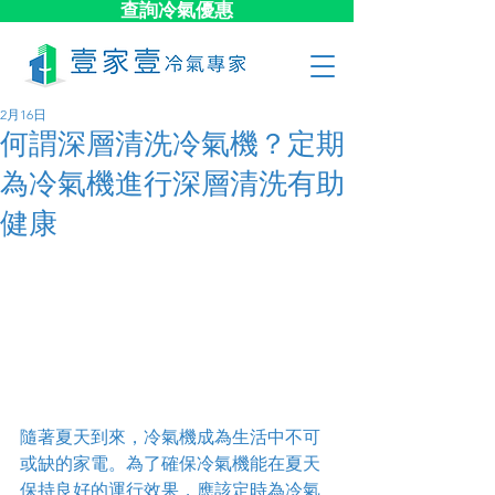
查詢冷氣優惠
2月16日
何謂深層清洗冷氣機？定期
為冷氣機進行深層清洗有助
健康
隨著夏天到來，冷氣機成為生活中不可
或缺的家電。為了確保冷氣機能在夏天
保持良好的運行效果，應該定時為冷氣