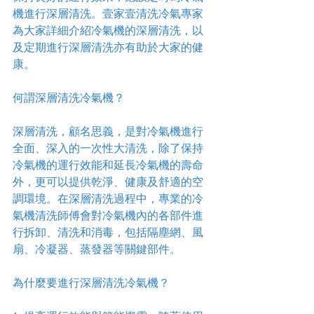
機進行深層清洗。壹家壹清洗冷氣專家
為大家詳細介紹冷氣機的深層清洗，以
及定期進行深層清洗亦有助於大家的健
康。
何謂深層清洗冷氣機？
深層清洗，顧名思義，是對冷氣機進行
全面、深入的一次性大清洗，除了保持
冷氣機的運行效能和延長冷氣機的壽命
外，更可以提供乾淨、健康及舒適的空
調環境。在深層清洗過程中，專業的冷
氣機清洗師傅會對冷氣機內的各部件進
行拆卸、清洗和消毒，包括隔塵網、風
扇、冷凝器、蒸發器等關鍵部件。
為什麼要進行深層清洗冷氣機？