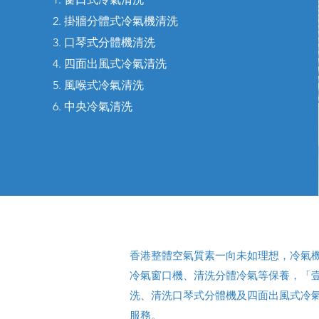
2. 掛牆分體式冷氣機清洗
3. 口琴式分體機清洗
4. 四面出風式冷氣清洗
5. 風喉式冷氣清洗
6. 中央冷氣清洗
香港整體空氣質素一向未如理想，冷氣
冷氣窗口機、清洗分體冷氣等保養，「
洗、清洗口琴式分體機及四面出風式冷
服務。