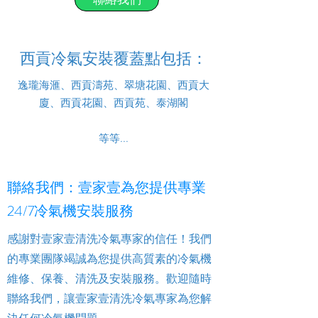
西貢冷氣安裝覆蓋點包括：
逸瓏海滙、西貢濤苑、翠塘花園、西貢大
廈、西貢花園、西貢苑、泰湖閣
等等...
聯絡我們：壹家壹為您提供專業
24/7冷氣機安裝服務
感謝對壹家壹清洗冷氣專家的信任！我們
的專業團隊竭誠為您提供高質素的冷氣機
維修、保養、清洗及安裝服務。歡迎隨時
聯絡我們，讓壹家壹清洗冷氣專家為您解