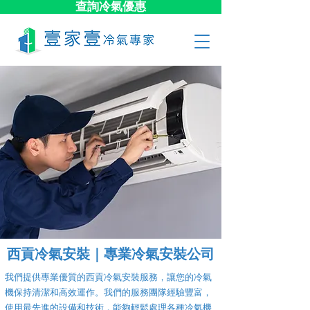
查詢冷氣優惠
西貢冷氣安裝｜專業冷氣安裝公司
我們提供專業優質的西貢冷氣安裝服務，讓您的冷氣
機保持清潔和高效運作。我們的服務團隊經驗豐富，
使用最先進的設備和技術，能夠輕鬆處理各種冷氣機