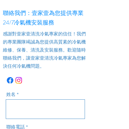
聯絡我們：壹家壹為您提供專業
24/7冷氣機安裝服務
感謝對壹家壹清洗冷氣專家的信任！我們
的專業團隊竭誠為您提供高質素的冷氣機
維修、保養、清洗及安裝服務。歡迎隨時
聯絡我們，讓壹家壹清洗冷氣專家為您解
決任何冷氣機問題。
姓名
聯絡電話