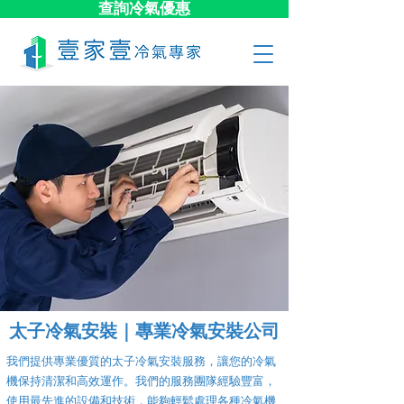
查詢冷氣優惠
太子冷氣安裝｜專業冷氣安裝公司
我們提供專業優質的太子冷氣安裝服務，讓您的冷氣
機保持清潔和高效運作。我們的服務團隊經驗豐富，
使用最先進的設備和技術，能夠輕鬆處理各種冷氣機