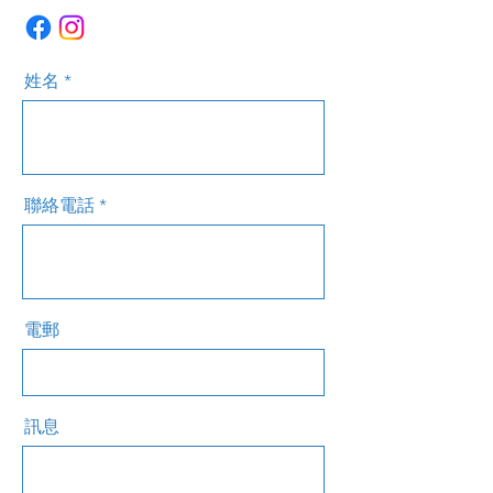
姓名
聯絡電話
電郵
訊息