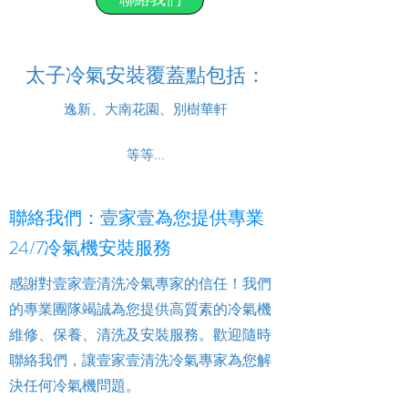
太子冷氣安裝覆蓋點包括：
逸新、大南花園、別樹華軒
等等...
聯絡我們：壹家壹為您提供專業
24/7冷氣機安裝服務
感謝對壹家壹清洗冷氣專家的信任！我們
的專業團隊竭誠為您提供高質素的冷氣機
維修、保養、清洗及安裝服務。歡迎隨時
聯絡我們，讓壹家壹清洗冷氣專家為您解
決任何冷氣機問題。