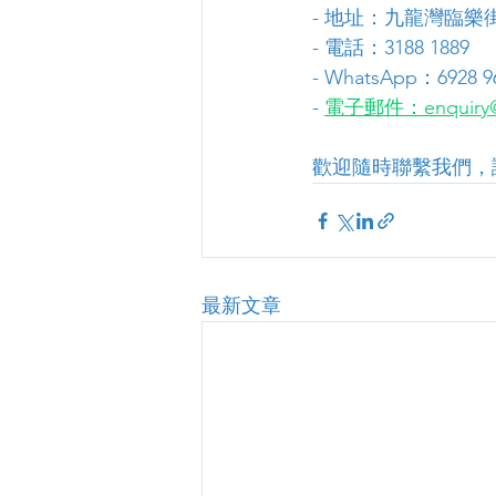
- 地址：九龍灣臨樂街
- 電話：3188 1889
- WhatsApp：6928 9
- 
電子郵件：enquiry@
歡迎隨時聯繫我們，
最新文章