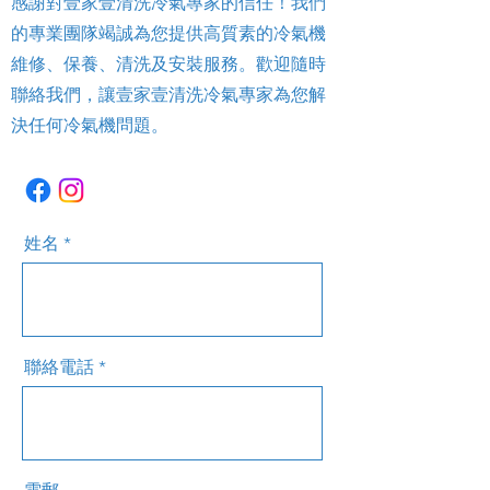
感謝對壹家壹清洗冷氣專家的信任！我們
的專業團隊竭誠為您提供高質素的冷氣機
維修、保養、清洗及安裝服務。歡迎隨時
聯絡我們，讓壹家壹清洗冷氣專家為您解
決任何冷氣機問題。
姓名
聯絡電話