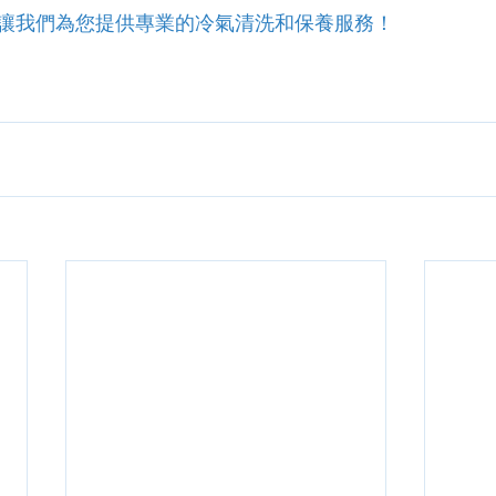
讓我們為您提供專業的冷氣清洗和保養服務！