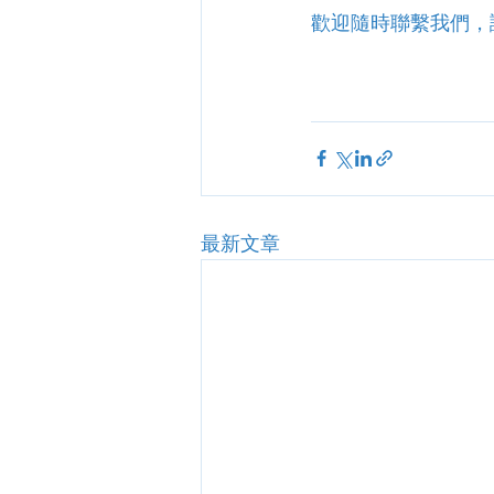
歡迎隨時聯繫我們，
最新文章