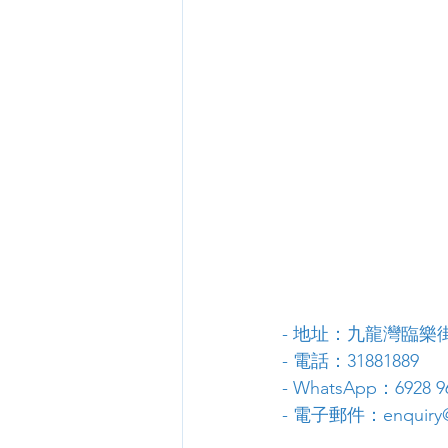
- 地址：九龍灣臨樂街
- 電話：31881889
- WhatsApp：6928 9
- 電子郵件：enquiry@