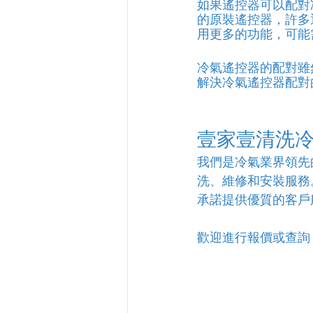
如果遙控器可以配對
的原裝遙控器，許多
用更多的功能，可能
冷氣遙控器的配對雖
解決冷氣遙控器配對
壹家壹清洗
我們是冷氣業界領先
洗、維修和安裝服務
承諾提供優質的客戶
歡迎進行報價或查詢